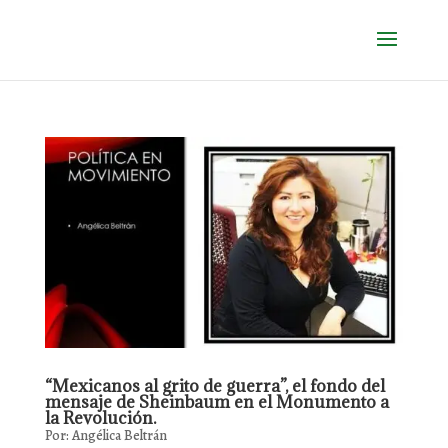
“Mexicanos al grito de guerra”, el fondo del
mensaje de Sheinbaum en el Monumento a
la Revolución.
Por: Angélica Beltrán