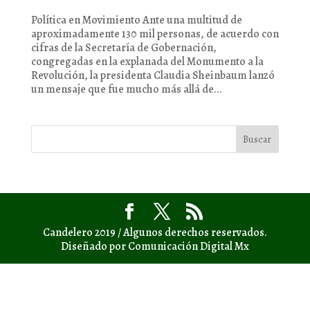
Política en Movimiento Ante una multitud de
aproximadamente 130 mil personas, de acuerdo con
cifras de la Secretaría de Gobernación,
congregadas en la explanada del Monumento a la
Revolución, la presidenta Claudia Sheinbaum lanzó
un mensaje que fue mucho más allá de...
Candelero 2019 / Algunos derechos reservados.
Diseñado por Comunicación Digital Mx