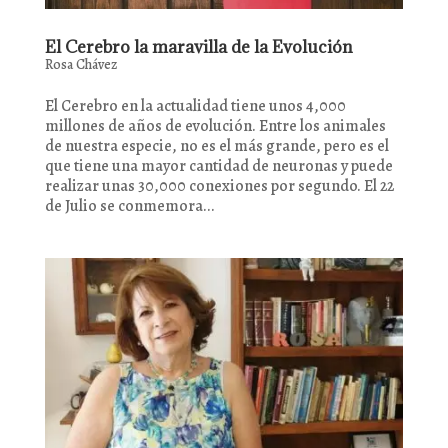
El Cerebro la maravilla de la Evolución
Rosa Chávez
El Cerebro en la actualidad tiene unos 4,000
millones de años de evolución. Entre los animales
de nuestra especie, no es el más grande, pero es el
que tiene una mayor cantidad de neuronas y puede
realizar unas 30,000 conexiones por segundo. El 22
de Julio se conmemora...