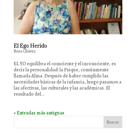
El Ego Herido
Rosa Chávez
EL YO equilibra el consciente y el inconsciente, es
decir la personalidad: la Psique, comúnmente
llamada Alma. Después de haber cumplido las
necesidades básicas de la infancia, luego pasamos a
las afectivas, las culturales y las académicas. El
resultado del...
« Entradas más antiguas