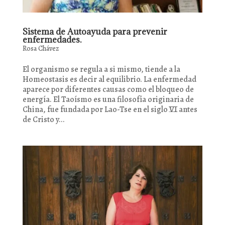
Sistema de Autoayuda para prevenir
enfermedades.
Rosa Chávez
El organismo se regula a si mismo, tiende a la
Homeostasis es decir al equilibrio. La enfermedad
aparece por diferentes causas como el bloqueo de
energía. El Taoísmo es una filosofía originaria de
China, fue fundada por Lao-Tse en el siglo VI antes
de Cristo y...