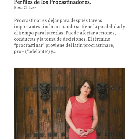
Perfiles de los Procastinadores.
Rosa Chávez
Procrastinar es dejar para después tareas
importantes, incluso cuando se tiene la posibilidad y
el tiempo para hacerlas. Puede afectar acciones,
conductas y la toma de decisiones. El término
“procrastinar” proviene del latín procrastinare,
pro– (“adelante”) y...