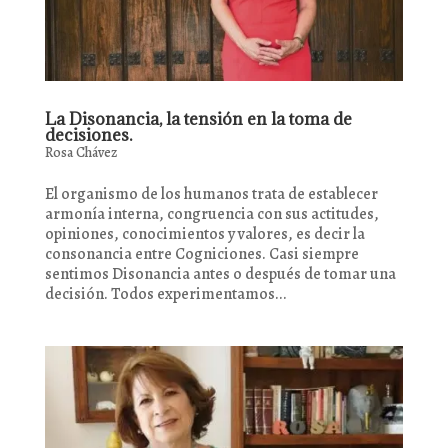
La Disonancia, la tensión en la toma de
decisiones.
Rosa Chávez
El organismo de los humanos trata de establecer
armonía interna, congruencia con sus actitudes,
opiniones, conocimientos y valores, es decir la
consonancia entre Cogniciones. Casi siempre
sentimos Disonancia antes o después de tomar una
decisión. Todos experimentamos...