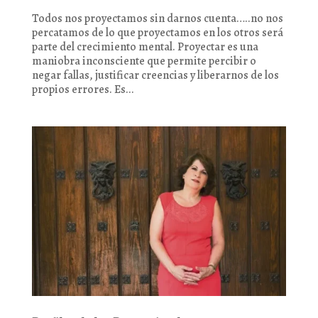
Todos nos proyectamos sin darnos cuenta…..no nos
percatamos de lo que proyectamos en los otros será
parte del crecimiento mental. Proyectar es una
maniobra inconsciente que permite percibir o
negar fallas, justificar creencias y liberarnos de los
propios errores. Es...