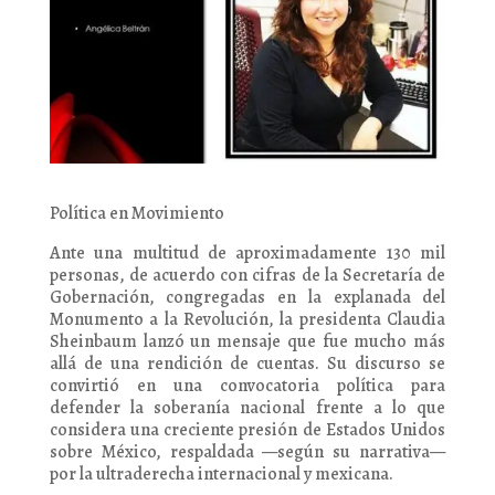
Política en Movimiento
Ante una multitud de aproximadamente 130 mil
personas, de acuerdo con cifras de la Secretaría de
Gobernación, congregadas en la explanada del
Monumento a la Revolución, la presidenta Claudia
Sheinbaum lanzó un mensaje que fue mucho más
allá de una rendición de cuentas. Su discurso se
convirtió en una convocatoria política para
defender la soberanía nacional frente a lo que
considera una creciente presión de Estados Unidos
sobre México, respaldada —según su narrativa—
por la ultraderecha internacional y mexicana.