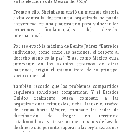
en las elecciones de México del 2027?
Frente a ello, Sheinbaum envió un mensaje claro: la
lucha contra la delincuencia organizada no puede
convertirse en una justificación para vulnerar los
principios fundamentales del derecho
internacional.
Por eso evocó la máxima de Benito Juárez: “Entre los
individuos, como entre las naciones, el respeto al
derecho ajeno es la paz”. Y así como México evita
intervenir en los asuntos internos de otras
naciones, exigió el mismo trato de su principal
socio comercial.
También recordó que los problemas compartidos
requieren soluciones compartidas. Y si Estados
Unidos realmente busca combatir a las
organizaciones criminales, debe: frenar el tráfico
de armas hacia México, combatir las redes de
distribución de drogas en territorio
estadounidense y atacar los mecanismos de lavado
de dinero que permiten operar a las organizaciones