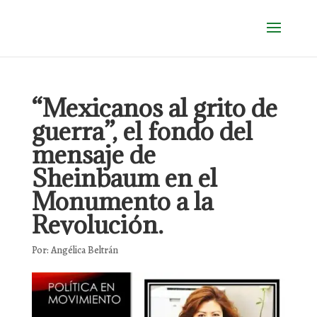
“Mexicanos al grito de
guerra”, el fondo del
mensaje de
Sheinbaum en el
Monumento a la
Revolución.
Por: Angélica Beltrán