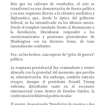
Más que un informe de resultados, el acto se
transformó en una demostración de fuerza política
y en una respuesta directa a la ofensiva mediática y
diplomática que, desde la óptica del gobierno
federal, se ha intensificado en los últimos meses.
Desde el templete instalado frente al Monumento a
la Revolución, Sheinbaum respondió a los
cuestionamientos y presiones provenientes de
Washington con un discurso firme, de tono
inusualmente combativo.
Fue, en los hechos, una especie de “grito de guerra”
político.
La respuesta presidencial fue contundente y estuvo
alineada con la gravedad del momento que percibe
su administración. Sin embargo, también entraña
riesgos. Aunque el presidente Donald Trump
enfrenta dificultades tanto en el escenario
internacional como dentro de Estados Unidos, la
confrontación bilateral podría escalar.
El evento, denominado “Rendición de cuentas a dos