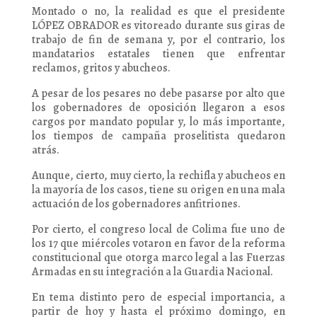
Montado o no, la realidad es que el presidente
LÓPEZ OBRADOR es vitoreado durante sus giras de
trabajo de fin de semana y, por el contrario, los
mandatarios estatales tienen que enfrentar
reclamos, gritos y abucheos.
A pesar de los pesares no debe pasarse por alto que
los gobernadores de oposición llegaron a esos
cargos por mandato popular y, lo más importante,
los tiempos de campaña proselitista quedaron
atrás.
Aunque, cierto, muy cierto, la rechifla y abucheos en
la mayoría de los casos, tiene su origen en una mala
actuación de los gobernadores anfitriones.
Por cierto, el congreso local de Colima fue uno de
los 17 que miércoles votaron en favor de la reforma
constitucional que otorga marco legal a las Fuerzas
Armadas en su integración a la Guardia Nacional.
En tema distinto pero de especial importancia, a
partir de hoy y hasta el próximo domingo, en