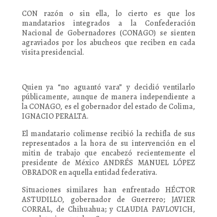
CON razón o sin ella, lo cierto es que los
mandatarios integrados a la Confederación
Nacional de Gobernadores (CONAGO) se sienten
agraviados por los abucheos que reciben en cada
visita presidencial.
Quien ya “no aguantó vara” y decidió ventilarlo
públicamente, aunque de manera independiente a
la CONAGO, es el gobernador del estado de Colima,
IGNACIO PERALTA.
El mandatario colimense recibió la rechifla de sus
representados a la hora de su intervención en el
mitin de trabajo que encabezó recientemente el
presidente de México ANDRÉS MANUEL LÓPEZ
OBRADOR en aquella entidad federativa.
Situaciones similares han enfrentado HÉCTOR
ASTUDILLO, gobernador de Guerrero; JAVIER
CORRAL, de Chihuahua; y CLAUDIA PAVLOVICH,