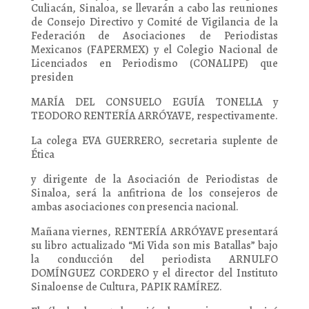
Culiacán, Sinaloa, se llevarán a cabo las reuniones
de Consejo Directivo y Comité de Vigilancia de la
Federación de Asociaciones de Periodistas
Mexicanos (FAPERMEX) y el Colegio Nacional de
Licenciados en Periodismo (CONALIPE) que
presiden
MARÍA DEL CONSUELO EGUÍA TONELLA y
TEODORO RENTERÍA ARRÓYAVE, respectivamente.
La colega EVA GUERRERO, secretaria suplente de
Ética
y dirigente de la Asociación de Periodistas de
Sinaloa, será la anfitriona de los consejeros de
ambas asociaciones con presencia nacional.
Mañana viernes, RENTERÍA ARRÓYAVE presentará
su libro actualizado “Mi Vida son mis Batallas” bajo
la conducción del periodista ARNULFO
DOMÍNGUEZ CORDERO y el director del Instituto
Sinaloense de Cultura, PAPIK RAMÍREZ.