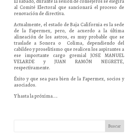
El sábado, durante la sesión de consejeros se elegirá
al Comité Electoral que sancionará el proceso de
renovación de directiva.
Actualmente, el estado de Baja California es la sede
de la Fapermex, pero, de acuerdo a la última
alineación de los astros, es muy probable que se
traslade a Sonora o Colima, dependiendo del
cabildeo y proselitismo que realicen los aspirantes a
ese importante cargo gremial JOSE MANUEL
VELARDE y JUAN RAMÓN NEGRETE,
respectivamente.
Éxito y que sea para bien de la Fapermex, socios y
asociados.
Y hasta la próxima….