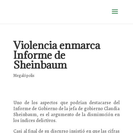
Violencia enmarca
Informe de
Sheinbaum
Megalópolis
Uno de los aspectos que podrían destacarse del
Informe de Gobierno de la jefa de gobierno Claudia
Sheinbaum, es el argumento de la disminución en
los índices delictivos.
Casi al final de su discurso insistió en que las cifras