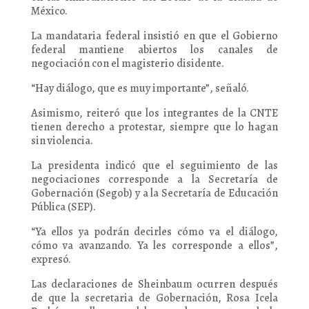
México.
La mandataria federal insistió en que el Gobierno
federal mantiene abiertos los canales de
negociación con el magisterio disidente.
“Hay diálogo, que es muy importante”, señaló.
Asimismo, reiteró que los integrantes de la CNTE
tienen derecho a protestar, siempre que lo hagan
sin violencia.
La presidenta indicó que el seguimiento de las
negociaciones corresponde a la Secretaría de
Gobernación (Segob) y a la Secretaría de Educación
Pública (SEP).
“Ya ellos ya podrán decirles cómo va el diálogo,
cómo va avanzando. Ya les corresponde a ellos”,
expresó.
Las declaraciones de Sheinbaum ocurren después
de que la secretaria de Gobernación, Rosa Icela