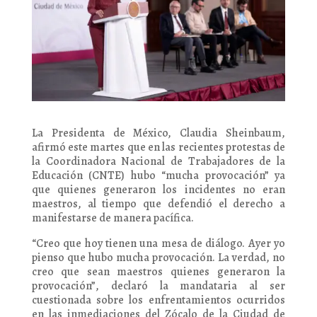
La Presidenta de México, Claudia Sheinbaum,
afirmó este martes que en las recientes protestas de
la Coordinadora Nacional de Trabajadores de la
Educación (CNTE) hubo “mucha provocación” ya
que quienes generaron los incidentes no eran
maestros, al tiempo que defendió el derecho a
manifestarse de manera pacífica.
“Creo que hoy tienen una mesa de diálogo. Ayer yo
pienso que hubo mucha provocación. La verdad, no
creo que sean maestros quienes generaron la
provocación”, declaró la mandataria al ser
cuestionada sobre los enfrentamientos ocurridos
en las inmediaciones del Zócalo de la Ciudad de