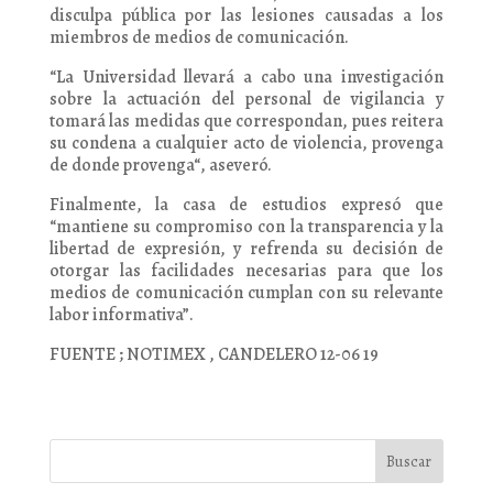
disculpa pública por las lesiones causadas a los
miembros de medios de comunicación.
“La Universidad llevará a cabo una investigación
sobre la actuación del personal de vigilancia y
tomará las medidas que correspondan, pues reitera
su condena a cualquier acto de violencia, provenga
de donde provenga“, aseveró.
Finalmente, la casa de estudios expresó que
“mantiene su compromiso con la transparencia y la
libertad de expresión, y refrenda su decisión de
otorgar las facilidades necesarias para que los
medios de comunicación cumplan con su relevante
labor informativa”.
FUENTE ; NOTIMEX , CANDELERO 12-06 19