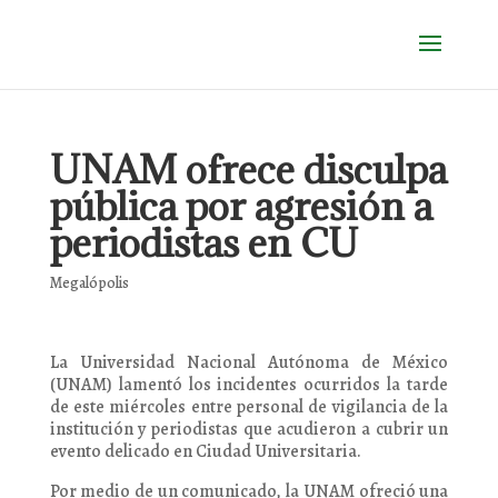
UNAM ofrece disculpa
pública por agresión a
periodistas en CU
Megalópolis
La Universidad Nacional Autónoma de México
(UNAM) lamentó los incidentes ocurridos la tarde
de este miércoles entre personal de vigilancia de la
institución y periodistas que acudieron a cubrir un
evento delicado en Ciudad Universitaria.
Por medio de un comunicado, la UNAM ofreció una