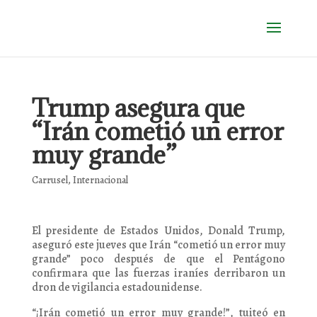
Trump asegura que
“Irán cometió un error
muy grande”
Carrusel
,
Internacional
El presidente de Estados Unidos, Donald Trump,
aseguró este jueves que Irán “cometió un error muy
grande” poco después de que el Pentágono
confirmara que las fuerzas iraníes derribaron un
dron de vigilancia estadounidense.
“¡Irán cometió un error muy grande!”, tuiteó en