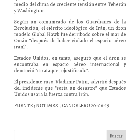
medio del clima de creciente tensión entre Teherán
y Washington.
Según un comunicado de los Guardianes de la
Revolución, el ejército ideológico de Irán, un dron
modelo Global Hawk fue derribado sobre el mar de
Omán “después de haber violado el espacio aéreo
iraní”.
Estados Unidos, en tanto, aseguró que el dron se
encontraba en espacio aéreo internacional y
denunció “un ataque injustificado”.
El presidente ruso, Vladimir Putin, advirtió después
del incidente que “sería un desastre” que Estados
Unidos usara la fuerza contra Irán.
FUENTE ; NOTIMEX , CANDELERO 20-06-19