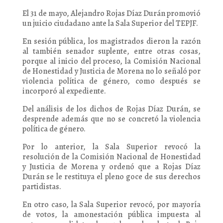
El 31 de mayo, Alejandro Rojas Díaz Durán promovió
un juicio ciudadano ante la Sala Superior del TEPJF.
En sesión pública, los magistrados dieron la razón
al también senador suplente, entre otras cosas,
porque al inicio del proceso, la Comisión Nacional
de Honestidad y Justicia de Morena no lo señaló por
violencia política de género, como después se
incorporó al expediente.
Del análisis de los dichos de Rojas Díaz Durán, se
desprende además que no se concretó la violencia
política de género.
Por lo anterior, la Sala Superior revocó la
resolución de la Comisión Nacional de Honestidad
y Justicia de Morena y ordenó que a Rojas Díaz
Durán se le restituya el pleno goce de sus derechos
partidistas.
En otro caso, la Sala Superior revocó, por mayoría
de votos, la amonestación pública impuesta al