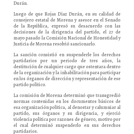
Durán.
Luego de que Rojas Díaz Durán, en su calidad de
consejero estatal de Morena y asesor en el Senado
de la República, expresó su desacuerdo con las
decisiones de la dirigencia del partido, el 27 de
mayo pasado la Comisión Nacional de Honestidad y
Justicia de Morena resolvió sancionarlo.
La sanción consistió en suspenderle los derechos
partidarios por un periodo de tres años, la
destitución de cualquier cargo que ostentara dentro
de la organización y la inhabilitación para participar
en los órganos de dirección y representación de ese
partido político.
La comisión de Morena determinó que transgredió
normas contenidas en los documentos básicos de
esa organización política, al denostar y calumniar al
partido, sus órganos y su dirigencia, y ejerció
violencia política por razones de género, motivo por
el cual determinó suspenderlo en sus derechos
partidarios.