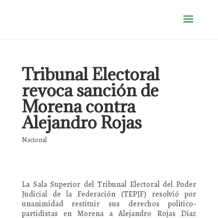
Tribunal Electoral
revoca sanción de
Morena contra
Alejandro Rojas
Nacional
La Sala Superior del Tribunal Electoral del Poder
Judicial de la Federación (TEPJF) resolvió por
unanimidad restituir sus derechos político-
partidistas en Morena a Alejandro Rojas Díaz