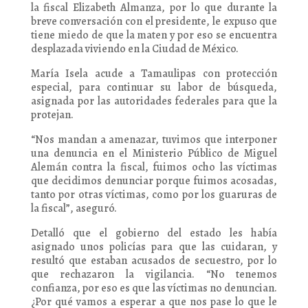
la fiscal Elizabeth Almanza, por lo que durante la
breve conversación con el presidente, le expuso que
tiene miedo de que la maten y por eso se encuentra
desplazada viviendo en la Ciudad de México.
María Isela acude a Tamaulipas con protección
especial, para continuar su labor de búsqueda,
asignada por las autoridades federales para que la
protejan.
“Nos mandan a amenazar, tuvimos que interponer
una denuncia en el Ministerio Público de Miguel
Alemán contra la fiscal, fuimos ocho las víctimas
que decidimos denunciar porque fuimos acosadas,
tanto por otras víctimas, como por los guaruras de
la fiscal”, aseguró.
Detalló que el gobierno del estado les había
asignado unos policías para que las cuidaran, y
resultó que estaban acusados de secuestro, por lo
que rechazaron la vigilancia. “No tenemos
confianza, por eso es que las víctimas no denuncian.
¿Por qué vamos a esperar a que nos pase lo que le