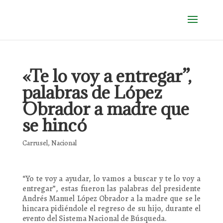
«Te lo voy a entregar”,
palabras de López
Obrador a madre que
se hincó
Carrusel
,
Nacional
“Yo te voy a ayudar, lo vamos a buscar y te lo voy a
entregar”, estas fueron las palabras del presidente
Andrés Manuel López Obrador a la madre que se le
hincara pidiéndole el regreso de su hijo, durante el
evento del Sistema Nacional de Búsqueda.