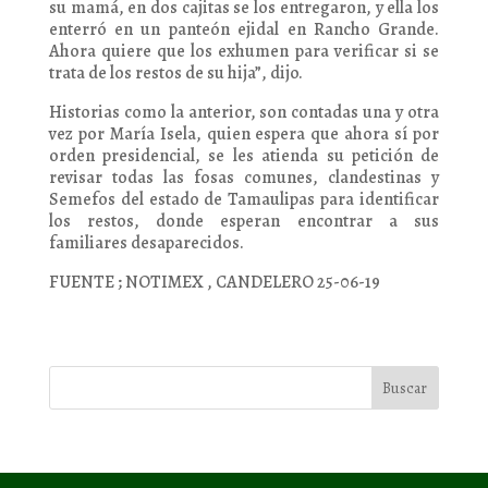
su mamá, en dos cajitas se los entregaron, y ella los
enterró en un panteón ejidal en Rancho Grande.
Ahora quiere que los exhumen para verificar si se
trata de los restos de su hija”, dijo.
Historias como la anterior, son contadas una y otra
vez por María Isela, quien espera que ahora sí por
orden presidencial, se les atienda su petición de
revisar todas las fosas comunes, clandestinas y
Semefos del estado de Tamaulipas para identificar
los restos, donde esperan encontrar a sus
familiares desaparecidos.
FUENTE ; NOTIMEX , CANDELERO 25-06-19