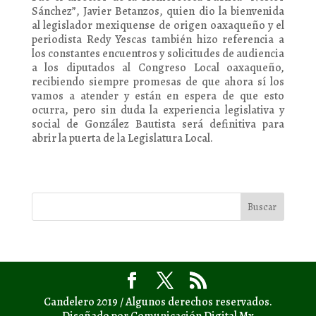
Sánchez”, Javier Betanzos, quien dio la bienvenida
al legislador mexiquense de origen oaxaqueño y el
periodista Redy Yescas también hizo referencia a
los constantes encuentros y solicitudes de audiencia
a los diputados al Congreso Local oaxaqueño,
recibiendo siempre promesas de que ahora sí los
vamos a atender y están en espera de que esto
ocurra, pero sin duda la experiencia legislativa y
social de González Bautista será definitiva para
abrir la puerta de la Legislatura Local.
Candelero 2019 / Algunos derechos reservados.