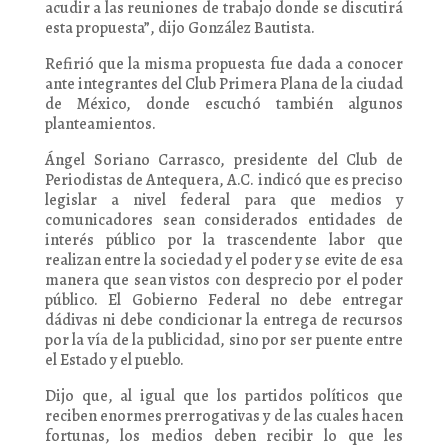
acudir a las reuniones de trabajo donde se discutirá
esta propuesta”, dijo González Bautista.
Refirió que la misma propuesta fue dada a conocer
ante integrantes del Club Primera Plana de la ciudad
de México, donde escuchó también algunos
planteamientos.
Ángel Soriano Carrasco, presidente del Club de
Periodistas de Antequera, A.C. indicó que es preciso
legislar a nivel federal para que medios y
comunicadores sean considerados entidades de
interés público por la trascendente labor que
realizan entre la sociedad y el poder y se evite de esa
manera que sean vistos con desprecio por el poder
público. El Gobierno Federal no debe entregar
dádivas ni debe condicionar la entrega de recursos
por la vía de la publicidad, sino por ser puente entre
el Estado y el pueblo.
Dijo que, al igual que los partidos políticos que
reciben enormes prerrogativas y de las cuales hacen
fortunas, los medios deben recibir lo que les