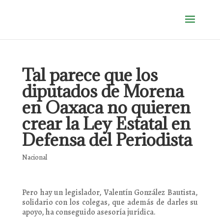
Tal parece que los
diputados de Morena
en Oaxaca no quieren
crear la Ley Estatal en
Defensa del Periodista
Nacional
Pero hay un legislador, Valentín González Bautista,
solidario con los colegas, que además de darles su
apoyo, ha conseguido asesoría jurídica.