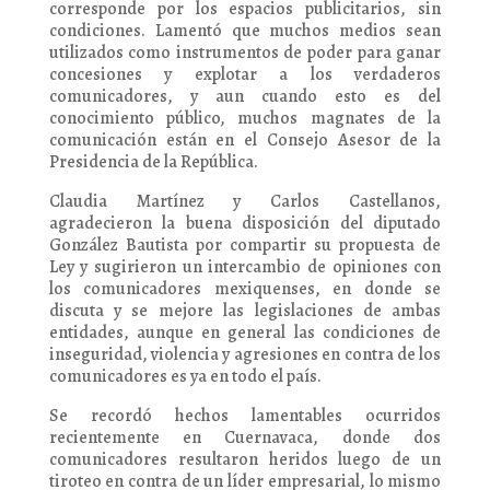
corresponde por los espacios publicitarios, sin
condiciones. Lamentó que muchos medios sean
utilizados como instrumentos de poder para ganar
concesiones y explotar a los verdaderos
comunicadores, y aun cuando esto es del
conocimiento público, muchos magnates de la
comunicación están en el Consejo Asesor de la
Presidencia de la República.
Claudia Martínez y Carlos Castellanos,
agradecieron la buena disposición del diputado
González Bautista por compartir su propuesta de
Ley y sugirieron un intercambio de opiniones con
los comunicadores mexiquenses, en donde se
discuta y se mejore las legislaciones de ambas
entidades, aunque en general las condiciones de
inseguridad, violencia y agresiones en contra de los
comunicadores es ya en todo el país.
Se recordó hechos lamentables ocurridos
recientemente en Cuernavaca, donde dos
comunicadores resultaron heridos luego de un
tiroteo en contra de un líder empresarial, lo mismo