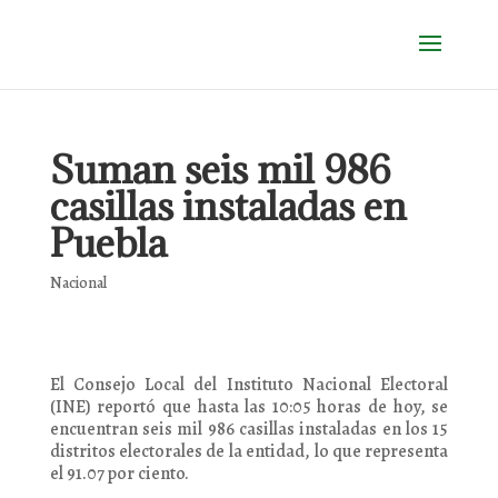
Suman seis mil 986
casillas instaladas en
Puebla
Nacional
El Consejo Local del Instituto Nacional Electoral
(INE) reportó que hasta las 10:05 horas de hoy, se
encuentran seis mil 986 casillas instaladas en los 15
distritos electorales de la entidad, lo que representa
el 91.07 por ciento.