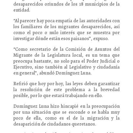
desaparecidos oriundos de los 18 municipios de la
entidad.
“Al parecer hay poca empatía de las autoridades con
los familiares de los migrantes desaparecidos, así
como el poco o nulo interés que se muestra por
investigar dónde están esos paisanos”, expuso.
“Como secretario de la Comisión de Asuntos del
Migrante de la Legislatura local, es un tema que
preocupa bastante, no solo para el Poder Judicial o
Ejecutivo, sino también al Legislativo y ciudadanía
en general”, abundó Domínguez Luna.
Refirió que hoy por hoy, las leyes deben garantizar
la resolución de este problema a la brevedad
posible, por lo que estará trabajando en ello.
Domínguez Luna hizo hincapié en la preocupación
por una situación que se esconde o se habla muy
poco de ella, como es el de la migración y la
desaparición de ciudadanos queretanos.