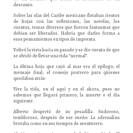
descanso.
Sobre las olas del Caribe mexicano flotaban cientos
de hojas con las reflexiones, las novelas, los
cuentos, temas diversos que fueron fantasmas que
debían ser liberados. Habría que darles forma a
esos pensamientos en tipos de imprenta.
Volteó la vista hacia su pasado y se dio cuenta de que
se olvidó de llevar una vida “normal”.
La última hoja que cayó al mar era el epílogo, el
mensaje final, el consejo postrero para quienes
quedaban atrás:
Vive la vida, en el aquí y en el ahora, pues no
sabemos que llegará primero, la muerte o el día
siguiente.
Alberto despertó de su pesadilla. Sudoroso,
tembloroso, después de ese sueño. La adrenalina
brotaba como en sus tiempos de aventurero.