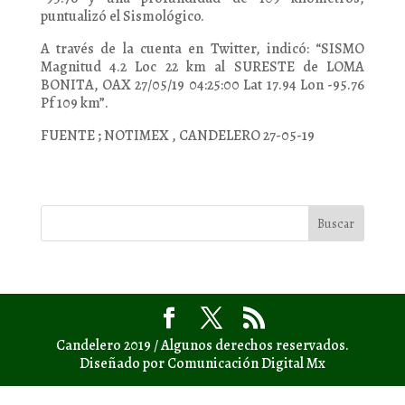
puntualizó el Sismológico.
A través de la cuenta en Twitter, indicó: “SISMO
Magnitud 4.2 Loc 22 km al SURESTE de LOMA
BONITA, OAX 27/05/19 04:25:00 Lat 17.94 Lon -95.76
Pf 109 km”.
FUENTE ; NOTIMEX , CANDELERO 27-05-19
Candelero 2019 / Algunos derechos reservados.
Diseñado por Comunicación Digital Mx