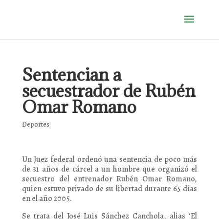
Sentencian a
secuestrador de Rubén
Omar Romano
Deportes
Un Juez federal ordenó una sentencia de poco más
de 31 años de cárcel a un hombre que organizó el
secuestro del entrenador Rubén Omar Romano,
quien estuvo privado de su libertad durante 65 días
en el año 2005.
Se trata del José Luis Sánchez Canchola, alias ‘El