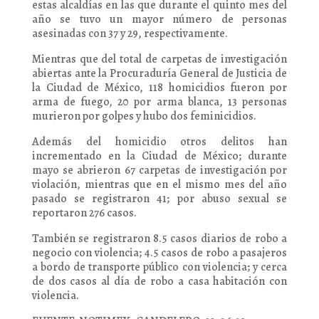
estas alcaldías en las que durante el quinto mes del
año se tuvo un mayor número de personas
asesinadas con 37 y 29, respectivamente.
Mientras que del total de carpetas de investigación
abiertas ante la Procuraduría General de Justicia de
la Ciudad de México, 118 homicidios fueron por
arma de fuego, 20 por arma blanca, 13 personas
murieron por golpes y hubo dos feminicidios.
Además del homicidio otros delitos han
incrementado en la Ciudad de México; durante
mayo se abrieron 67 carpetas de investigación por
violación, mientras que en el mismo mes del año
pasado se registraron 41; por abuso sexual se
reportaron 276 casos.
También se registraron 8.5 casos diarios de robo a
negocio con violencia; 4.5 casos de robo a pasajeros
a bordo de transporte público con violencia; y cerca
de dos casos al día de robo a casa habitación con
violencia.