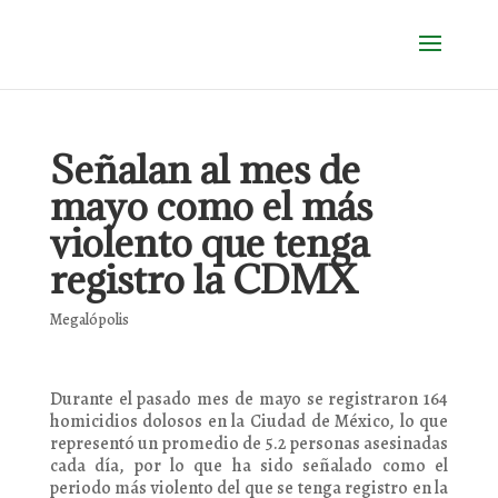
Señalan al mes de
mayo como el más
violento que tenga
registro la CDMX
Megalópolis
Durante el pasado mes de mayo se registraron 164
homicidios dolosos en la Ciudad de México, lo que
representó un promedio de 5.2 personas asesinadas
cada día, por lo que ha sido señalado como el
periodo más violento del que se tenga registro en la