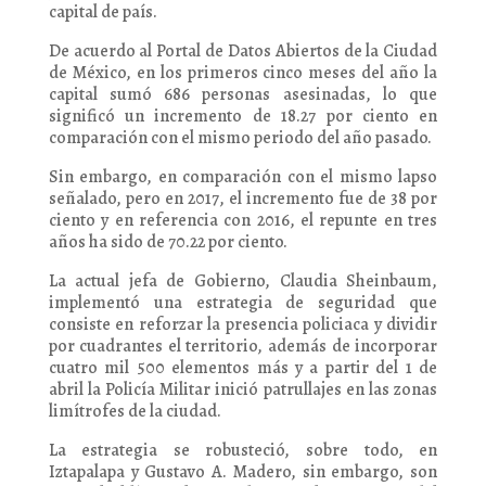
capital de país.
De acuerdo al Portal de Datos Abiertos de la Ciudad
de México, en los primeros cinco meses del año la
capital sumó 686 personas asesinadas, lo que
significó un incremento de 18.27 por ciento en
comparación con el mismo periodo del año pasado.
Sin embargo, en comparación con el mismo lapso
señalado, pero en 2017, el incremento fue de 38 por
ciento y en referencia con 2016, el repunte en tres
años ha sido de 70.22 por ciento.
La actual jefa de Gobierno, Claudia Sheinbaum,
implementó una estrategia de seguridad que
consiste en reforzar la presencia policiaca y dividir
por cuadrantes el territorio, además de incorporar
cuatro mil 500 elementos más y a partir del 1 de
abril la Policía Militar inició patrullajes en las zonas
limítrofes de la ciudad.
La estrategia se robusteció, sobre todo, en
Iztapalapa y Gustavo A. Madero, sin embargo, son