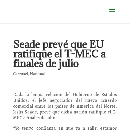
Seade prevé que EU
ratifique el T-MEC a
finales de julio
Carrusel
,
Nacional
Dada la buena relación del Gobierno de Estados
Unidos, el jefe negociador del nuevo acuerdo
comercial entre los países de América del Norte,
Jesús Seade, prevé que dicha nación ratifique el T-
MEC a finales de julio.
“Yo tengo confianza en que va a salir, estamos