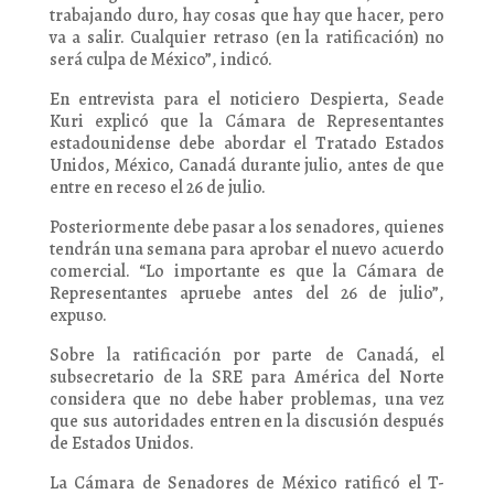
trabajando duro, hay cosas que hay que hacer, pero
va a salir. Cualquier retraso (en la ratificación) no
será culpa de México”, indicó.
En entrevista para el noticiero Despierta, Seade
Kuri explicó que la Cámara de Representantes
estadounidense debe abordar el Tratado Estados
Unidos, México, Canadá durante julio, antes de que
entre en receso el 26 de julio.
Posteriormente debe pasar a los senadores, quienes
tendrán una semana para aprobar el nuevo acuerdo
comercial. “Lo importante es que la Cámara de
Representantes apruebe antes del 26 de julio”,
expuso.
Sobre la ratificación por parte de Canadá, el
subsecretario de la SRE para América del Norte
considera que no debe haber problemas, una vez
que sus autoridades entren en la discusión después
de Estados Unidos.
La Cámara de Senadores de México ratificó el T-