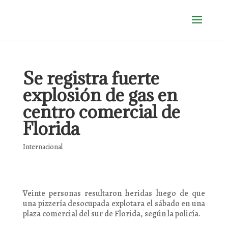
Se registra fuerte
explosión de gas en
centro comercial de
Florida
Internacional
Veinte personas resultaron heridas luego de que
una pizzería desocupada explotara el sábado en una
plaza comercial del sur de Florida, según la policía.