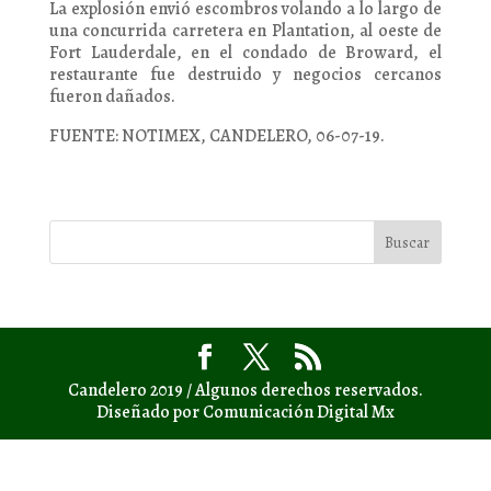
La explosión envió escombros volando a lo largo de
una concurrida carretera en Plantation, al oeste de
Fort Lauderdale, en el condado de Broward, el
restaurante fue destruido y negocios cercanos
fueron dañados.
FUENTE: NOTIMEX, CANDELERO, 06-07-19.
Candelero 2019 / Algunos derechos reservados.
Diseñado por Comunicación Digital Mx