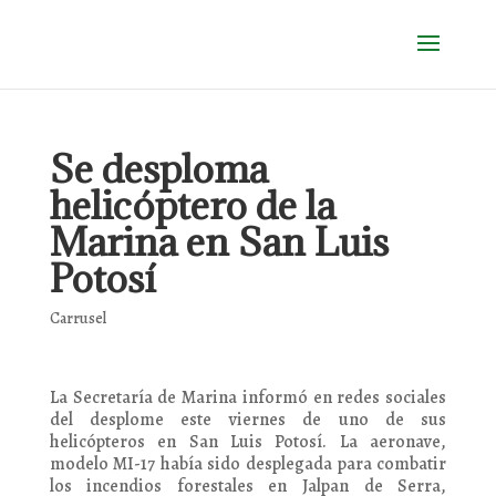
Se desploma
helicóptero de la
Marina en San Luis
Potosí
Carrusel
La Secretaría de Marina informó en redes sociales
del desplome este viernes de uno de sus
helicópteros en San Luis Potosí. La aeronave,
modelo MI-17 había sido desplegada para combatir
los incendios forestales en Jalpan de Serra,