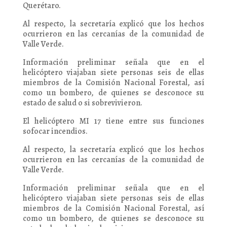
Querétaro.
Al respecto, la secretaría explicó que los hechos
ocurrieron en las cercanías de la comunidad de
Valle Verde.
Información preliminar señala que en el
helicóptero viajaban siete personas seis de ellas
miembros de la Comisión Nacional Forestal, así
como un bombero, de quienes se desconoce su
estado de salud o si sobrevivieron.
El helicóptero MI 17 tiene entre sus funciones
sofocar incendios.
Al respecto, la secretaría explicó que los hechos
ocurrieron en las cercanías de la comunidad de
Valle Verde.
Información preliminar señala que en el
helicóptero viajaban siete personas seis de ellas
miembros de la Comisión Nacional Forestal, así
como un bombero, de quienes se desconoce su