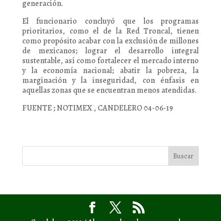
generación.
El funcionario concluyó que los programas
prioritarios, como el de la Red Troncal, tienen
como propósito acabar con la exclusión de millones
de mexicanos; lograr el desarrollo integral
sustentable, así como fortalecer el mercado interno
y la economía nacional; abatir la pobreza, la
marginación y la inseguridad, con énfasis en
aquellas zonas que se encuentran menos atendidas.
FUENTE ; NOTIMEX , CANDELERO 04-06-19