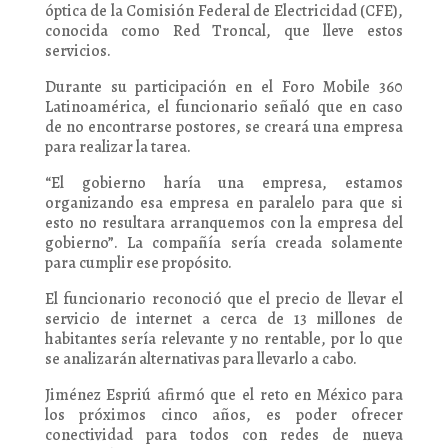
óptica de la Comisión Federal de Electricidad (CFE),
conocida como Red Troncal, que lleve estos
servicios.
Durante su participación en el Foro Mobile 360
Latinoamérica, el funcionario señaló que en caso
de no encontrarse postores, se creará una empresa
para realizar la tarea.
“El gobierno haría una empresa, estamos
organizando esa empresa en paralelo para que si
esto no resultara arranquemos con la empresa del
gobierno”. La compañía sería creada solamente
para cumplir ese propósito.
El funcionario reconoció que el precio de llevar el
servicio de internet a cerca de 13 millones de
habitantes sería relevante y no rentable, por lo que
se analizarán alternativas para llevarlo a cabo.
Jiménez Espriú afirmó que el reto en México para
los próximos cinco años, es poder ofrecer
conectividad para todos con redes de nueva