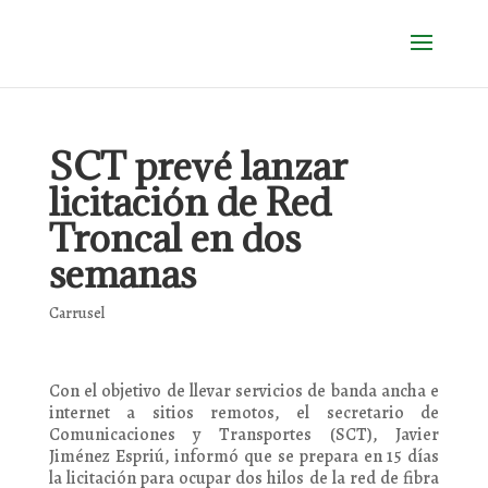
SCT prevé lanzar
licitación de Red
Troncal en dos
semanas
Carrusel
Con el objetivo de llevar servicios de banda ancha e
internet a sitios remotos, el secretario de
Comunicaciones y Transportes (SCT), Javier
Jiménez Espriú, informó que se prepara en 15 días
la licitación para ocupar dos hilos de la red de fibra