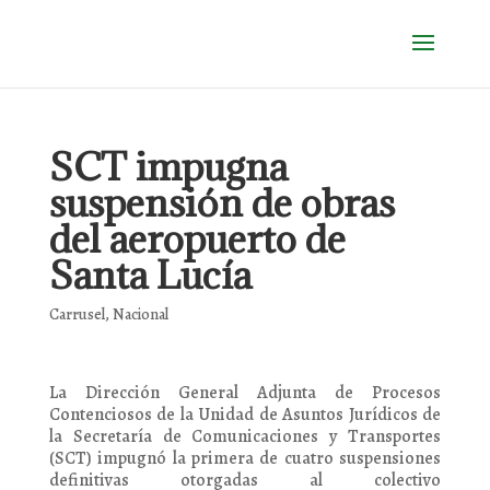
SCT impugna
suspensión de obras
del aeropuerto de
Santa Lucía
Carrusel
,
Nacional
La Dirección General Adjunta de Procesos
Contenciosos de la Unidad de Asuntos Jurídicos de
la Secretaría de Comunicaciones y Transportes
(SCT) impugnó la primera de cuatro suspensiones
definitivas otorgadas al colectivo