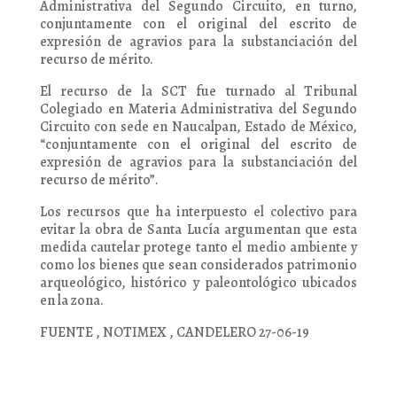
Administrativa del Segundo Circuito, en turno,
conjuntamente con el original del escrito de
expresión de agravios para la substanciación del
recurso de mérito.
El recurso de la SCT fue turnado al Tribunal
Colegiado en Materia Administrativa del Segundo
Circuito con sede en Naucalpan, Estado de México,
“conjuntamente con el original del escrito de
expresión de agravios para la substanciación del
recurso de mérito”.
Los recursos que ha interpuesto el colectivo para
evitar la obra de Santa Lucía argumentan que esta
medida cautelar protege tanto el medio ambiente y
como los bienes que sean considerados patrimonio
arqueológico, histórico y paleontológico ubicados
en la zona.
FUENTE , NOTIMEX , CANDELERO 27-06-19