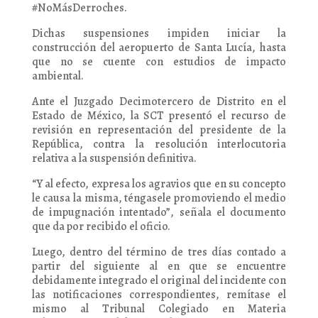
#NoMásDerroches.
Dichas suspensiones impiden iniciar la
construcción del aeropuerto de Santa Lucía, hasta
que no se cuente con estudios de impacto
ambiental.
Ante el Juzgado Decimotercero de Distrito en el
Estado de México, la SCT presentó el recurso de
revisión en representación del presidente de la
República, contra la resolución interlocutoria
relativa a la suspensión definitiva.
“Y al efecto, expresa los agravios que en su concepto
le causa la misma, téngasele promoviendo el medio
de impugnación intentado”, señala el documento
que da por recibido el oficio.
Luego, dentro del término de tres días contado a
partir del siguiente al en que se encuentre
debidamente integrado el original del incidente con
las notificaciones correspondientes, remítase el
mismo al Tribunal Colegiado en Materia