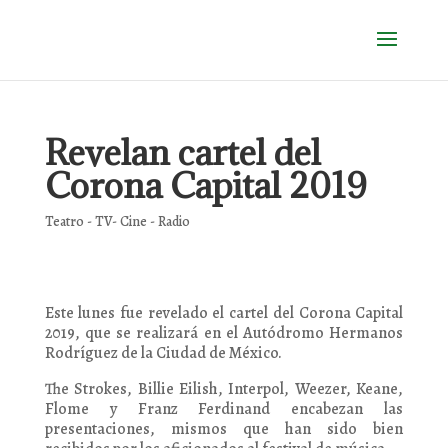
Revelan cartel del
Corona Capital 2019
Teatro - TV- Cine - Radio
Este lunes fue revelado el cartel del Corona Capital
2019, que se realizará en el Autódromo Hermanos
Rodríguez de la Ciudad de México.
The Strokes, Billie Eilish, Interpol, Weezer, Keane,
Flome y Franz Ferdinand encabezan las
presentaciones, mismos que han sido bien