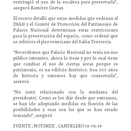
restringió el uso de la escalera para preservarla”,
aseguró Ramírez Cuevas.
El vocero detalló que estas medidas que ordenan el
INAH y el Comité de Protección del Patrimonio de
Palacio Nacional determinan estas restricciones
para la preservación del espacio, como ordenó que
se cubriera el piso veneciano del Salón Tesorería.
“Recordemos que Palacio Nacional no tenía un uso
público intensivo, ahora lo tiene y por lo cual tiene
que cambiar el uso de ciertas áreas porque es
patrimonio, es un edificio histórico. Son 500 años
de historia y entonces hay que conservarla”,
aseveró.
“No (está relacionado con la mudanza del
presidente). Como se los dije desde que entramos,
se han ido adoptando medidas en función de las
posibilidades y esas son las que se han estado
tomando”, aseguró.
FUENTE ; NOTIMEX , CANDELERO 19-06-19