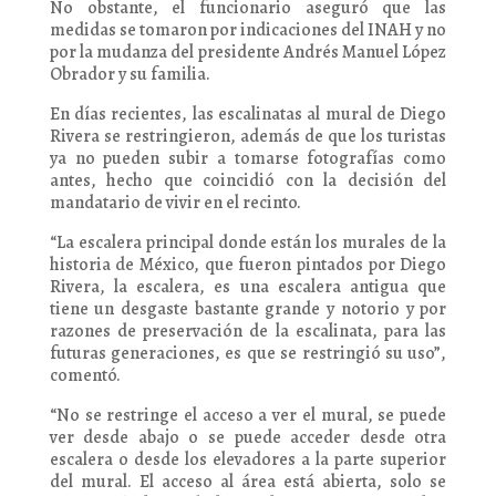
No obstante, el funcionario aseguró que las
medidas se tomaron por indicaciones del INAH y no
por la mudanza del presidente Andrés Manuel López
Obrador y su familia.
En días recientes, las escalinatas al mural de Diego
Rivera se restringieron, además de que los turistas
ya no pueden subir a tomarse fotografías como
antes, hecho que coincidió con la decisión del
mandatario de vivir en el recinto.
“La escalera principal donde están los murales de la
historia de México, que fueron pintados por Diego
Rivera, la escalera, es una escalera antigua que
tiene un desgaste bastante grande y notorio y por
razones de preservación de la escalinata, para las
futuras generaciones, es que se restringió su uso”,
comentó.
“No se restringe el acceso a ver el mural, se puede
ver desde abajo o se puede acceder desde otra
escalera o desde los elevadores a la parte superior
del mural. El acceso al área está abierta, solo se