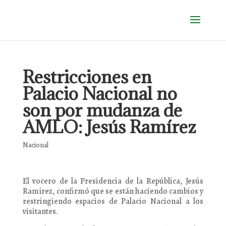
Restricciones en
Palacio Nacional no
son por mudanza de
AMLO: Jesús Ramírez
Nacional
El vocero de la Presidencia de la República, Jesús
Ramírez, confirmó que se están haciendo cambios y
restringiendo espacios de Palacio Nacional a los
visitantes.