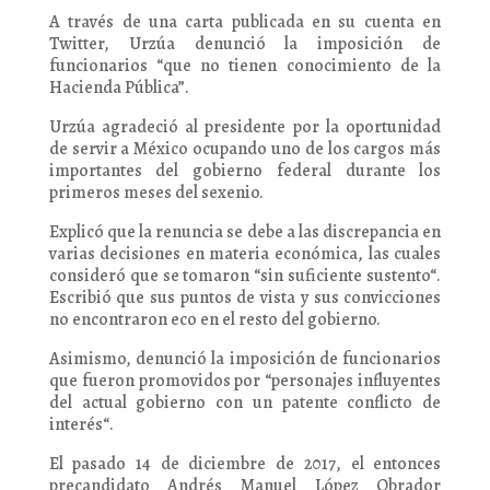
A través de una carta publicada en su cuenta en
Twitter, Urzúa denunció la imposición de
funcionarios “que no tienen conocimiento de la
Hacienda Pública”.
Urzúa agradeció al presidente por la oportunidad
de servir a México ocupando uno de los cargos más
importantes del gobierno federal durante los
primeros meses del sexenio.
Explicó que la renuncia se debe a las discrepancia en
varias decisiones en materia económica, las cuales
consideró que se tomaron “sin suficiente sustento“.
Escribió que sus puntos de vista y sus convicciones
no encontraron eco en el resto del gobierno.
Asimismo, denunció la imposición de funcionarios
que fueron promovidos por “personajes influyentes
del actual gobierno con un patente conflicto de
interés“.
El pasado 14 de diciembre de 2017, el entonces
precandidato Andrés Manuel López Obrador