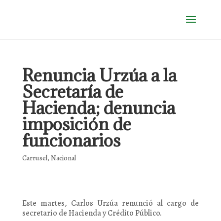
Renuncia Urzúa a la
Secretaría de
Hacienda; denuncia
imposición de
funcionarios
Carrusel
,
Nacional
Este martes, Carlos Urzúa renunció al cargo de
secretario de Hacienda y Crédito Público.