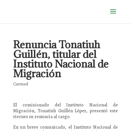
Renuncia Tonatiuh
Guillén, titular del
Instituto Nacional de
Migración
Carrusel
El comisionado del Instituto Nacional de
Migración, Tonatiuh Guillén López, presentó este
viernes su renuncia al cargo.
En un breve comunicado, el Instituto Nacional de