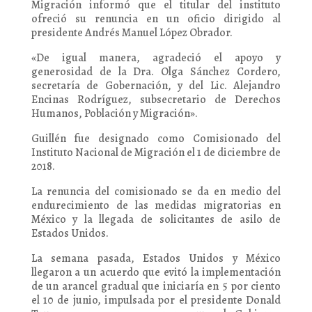
Migración informó que el titular del instituto
ofreció su renuncia en un oficio dirigido al
presidente Andrés Manuel López Obrador.
«De igual manera, agradeció el apoyo y
generosidad de la Dra. Olga Sánchez Cordero,
secretaría de Gobernación, y del Lic. Alejandro
Encinas Rodríguez, subsecretario de Derechos
Humanos, Población y Migración».
Guillén fue designado como Comisionado del
Instituto Nacional de Migración el 1 de diciembre de
2018.
La renuncia del comisionado se da en medio del
endurecimiento de las medidas migratorias en
México y la llegada de solicitantes de asilo de
Estados Unidos.
La semana pasada, Estados Unidos y México
llegaron a un acuerdo que evitó la implementación
de un arancel gradual que iniciaría en 5 por ciento
el 10 de junio, impulsada por el presidente Donald