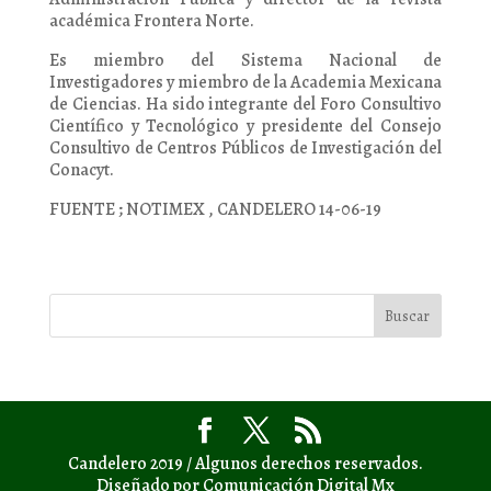
académica Frontera Norte.
Es miembro del Sistema Nacional de
Investigadores y miembro de la Academia Mexicana
de Ciencias. Ha sido integrante del Foro Consultivo
Científico y Tecnológico y presidente del Consejo
Consultivo de Centros Públicos de Investigación del
Conacyt.
FUENTE ; NOTIMEX , CANDELERO 14-06-19
Candelero 2019 / Algunos derechos reservados.
Diseñado por Comunicación Digital Mx