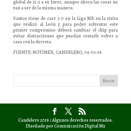
global de 11-2 a su favor, aunque ahora las cosas no
van a ser de la misma manera.
Santos viene de caer 3-0 en la Liga MX en la visita
que realizó al León y para poder solventar este
primer compromiso deberá cambiar el chip para
evitar distracciones que puedan costarle volver a
casa con la derrota.
FUENTE: NOTIMEX, CANDELERO, 04-03-19.
Candelero 2019 / Algunos derechos reservados.
Diseñado por Comunicación Digital Mx