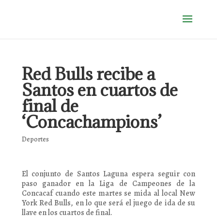
Red Bulls recibe a
Santos en cuartos de
final de
‘Concachampions’
Deportes
El conjunto de Santos Laguna espera seguir con
paso ganador en la Liga de Campeones de la
Concacaf cuando este martes se mida al local New
York Red Bulls, en lo que será el juego de ida de su
llave en los cuartos de final.