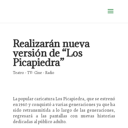
Realizarán nueva
versión de “Los
Picapiedra”
Teatro - TV- Cine - Radio
La popular caricatura Los Picapiedra, que se estrenó
en 1960 y conquistó a varias generaciones ya que ha
sido retransmitida a lo largo de las generaciones,
regresará a las pantallas con nuevas historias
dedicadas al público adulto.