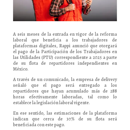
A seis meses de la entrada en vigor de la reforma
laboral que beneficia a los trabajadores de
plataformas digitales, Rappi anunció que otorgará
el pago de la Participación de los Trabajadores en
las Utilidades (PTU) correspondiente a 2025 a parte
de su flota de repartidores independientes en
México.
A través de un comunicado, la empresa de delivery
señaló que el pago será entregado a los
repartidores que hayan acumulado más de 288
horas efectivamente laboradas, tal como lo
establece la legislación laboral vigente.
En ese sentido, las estimaciones de la plataforma
indican que cerca de 30% de su flota será
beneficiada con este pago.