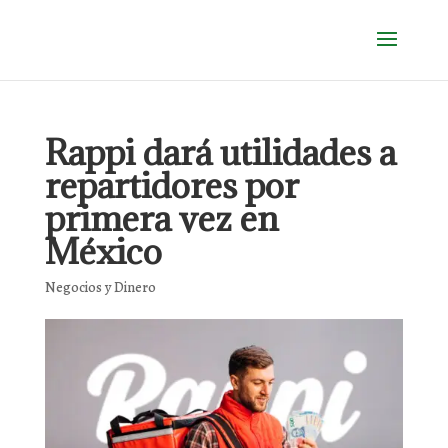
Rappi dará utilidades a
repartidores por
primera vez en
México
Negocios y Dinero