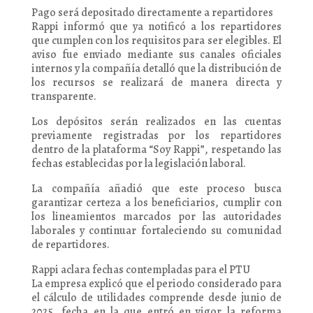
Pago será depositado directamente a repartidores
Rappi informó que ya notificó a los repartidores
que cumplen con los requisitos para ser elegibles. El
aviso fue enviado mediante sus canales oficiales
internos y la compañía detalló que la distribución de
los recursos se realizará de manera directa y
transparente.
Los depósitos serán realizados en las cuentas
previamente registradas por los repartidores
dentro de la plataforma “Soy Rappi”, respetando las
fechas establecidas por la legislación laboral.
La compañía añadió que este proceso busca
garantizar certeza a los beneficiarios, cumplir con
los lineamientos marcados por las autoridades
laborales y continuar fortaleciendo su comunidad
de repartidores.
Rappi aclara fechas contempladas para el PTU
La empresa explicó que el periodo considerado para
el cálculo de utilidades comprende desde junio de
2025, fecha en la que entró en vigor la reforma