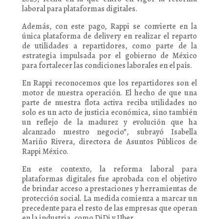
laboral para plataformas digitales.
Además, con este pago, Rappi se convierte en la
única plataforma de delivery en realizar el reparto
de utilidades a repartidores, como parte de la
estrategia impulsada por el gobierno de México
para fortalecer las condiciones laborales en el país.
En Rappi reconocemos que los repartidores son el
motor de nuestra operación. El hecho de que una
parte de nuestra flota activa reciba utilidades no
solo es un acto de justicia económica, sino también
un reflejo de la madurez y evolución que ha
alcanzado nuestro negocio”, subrayó Isabella
Mariño Rivera, directora de Asuntos Públicos de
Rappi México.
En este contexto, la reforma laboral para
plataformas digitales fue aprobada con el objetivo
de brindar acceso a prestaciones y herramientas de
protección social. La medida comienza a marcar un
precedente para el resto de las empresas que operan
en la industria, como DiDi y Uber.