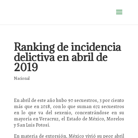
Ranking de incidencia
delictiva en abril de
2019
Nacional
En abril de este año hubo 90 secuestros, 3 por ciento
más que en 2018, con lo que suman 672 secuestros
en lo que va del sexenio, concentrándose en su
mayoría en Veracruz, el Estado de México, Morelos
y San Luis Potosí.
En materia de extorsión, México vivió su peor abril