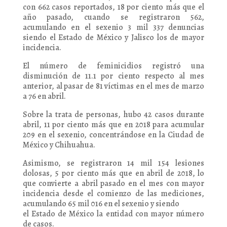
con 662 casos reportados, 18 por ciento más que el
año pasado, cuando se registraron 562,
acumulando en el sexenio 3 mil 337 denuncias
siendo el Estado de México y Jalisco los de mayor
incidencia.
El número de feminicidios registró una
disminución de 11.1 por ciento respecto al mes
anterior, al pasar de 81 víctimas en el mes de marzo
a 76 en abril.
Sobre la trata de personas, hubo 42 casos durante
abril, 11 por ciento más que en 2018 para acumular
209 en el sexenio, concentrándose en la Ciudad de
México y Chihuahua.
Asimismo, se registraron 14 mil 154 lesiones
dolosas, 5 por ciento más que en abril de 2018, lo
que convierte a abril pasado en el mes con mayor
incidencia desde el comienzo de las mediciones,
acumulando 65 mil 016 en el sexenio y siendo
el Estado de México la entidad con mayor número
de casos.