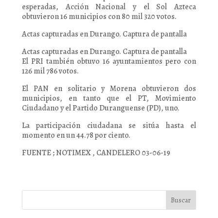
esperadas, Acción Nacional y el Sol Azteca
obtuvieron 16 municipios con 80 mil 320 votos.
Actas capturadas en Durango. Captura de pantalla
Actas capturadas en Durango. Captura de pantalla
El PRI también obtuvo 16 ayuntamientos pero con
126 mil 786 votos.
El PAN en solitario y Morena obtuvieron dos
municipios, en tanto que el PT, Movimiento
Ciudadano y el Partido Duranguense (PD), uno.
La participación ciudadana se sitúa hasta el
momento en un 44.78 por ciento.
FUENTE ; NOTIMEX , CANDELERO 03-06-19