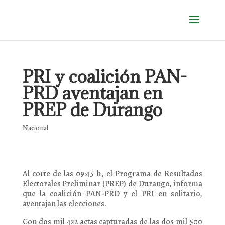
PRI y coalición PAN-
PRD aventajan en
PREP de Durango
Nacional
Al corte de las 09:45 h, el Programa de Resultados
Electorales Preliminar (PREP) de Durango, informa
que la coalición PAN-PRD y el PRI en solitario,
aventajan las elecciones.
Con dos mil 422 actas capturadas de las dos mil 500