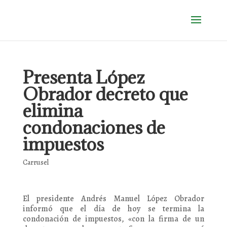
Presenta López
Obrador decreto que
elimina
condonaciones de
impuestos
Carrusel
El presidente Andrés Manuel López Obrador
informó que el día de hoy se termina la
condonación de impuestos, «con la firma de un