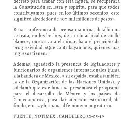
decreto para acabar con esta figura, se recuperará
la Constitución en letra y espíritu, para que todos
contribuyamos, pues en los últimos sexenios, esto
significó alrededor de 400 mil millones de pesos».
En su conferencia de prensa matutina, detalló que
se trata, en los hechos, de «un huachicol de cuello
blanco», que se va a eliminar, bajo el principio de
progresividad. «Que contribuyan más, quienes más
ingresos tienen».
Además, agradeció la presencia de legisladores y
funcionarios de organismos internacionales (junta
a la bandera de México, a su espalda, estaba también
la de la Organización de las Naciones Unidas), y
adelantó que este lunes se presentará el programa
para el desarrollo de México y los países de
Centroamérica, para dar atención estructural, de
fondo, eficaz y humana al fenómeno migratorio.
FUENTE ; NOTIMEX , CANDELERO 20-05-19