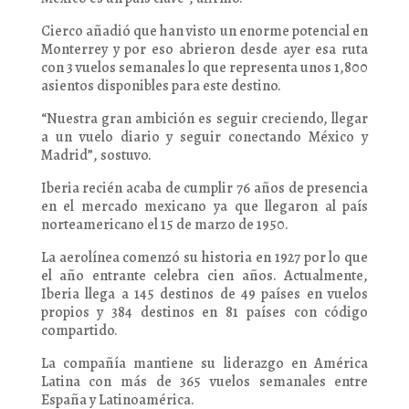
Cierco añadió que han visto un enorme potencial en
Monterrey y por eso abrieron desde ayer esa ruta
con 3 vuelos semanales lo que representa unos 1,800
asientos disponibles para este destino.
“Nuestra gran ambición es seguir creciendo, llegar
a un vuelo diario y seguir conectando México y
Madrid”, sostuvo.
Iberia recién acaba de cumplir 76 años de presencia
en el mercado mexicano ya que llegaron al país
norteamericano el 15 de marzo de 1950.
La aerolínea comenzó su historia en 1927 por lo que
el año entrante celebra cien años. Actualmente,
Iberia llega a 145 destinos de 49 países en vuelos
propios y 384 destinos en 81 países con código
compartido.
La compañía mantiene su liderazgo en América
Latina con más de 365 vuelos semanales entre
España y Latinoamérica.