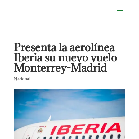
Presenta la aerolínea
Iberia su nuevo vuelo
Monterrey-Madrid
Nacional