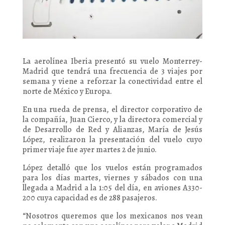
La aerolínea Iberia presentó su vuelo Monterrey-
Madrid que tendrá una frecuencia de 3 viajes por
semana y viene a reforzar la conectividad entre el
norte de México y Europa.
En una rueda de prensa, el director corporativo de
la compañía, Juan Cierco, y la directora comercial y
de Desarrollo de Red y Alianzas, María de Jesús
López, realizaron la presentación del vuelo cuyo
primer viaje fue ayer martes 2 de junio.
López detalló que los vuelos están programados
para los días martes, viernes y sábados con una
llegada a Madrid a la 1:05 del día, en aviones A330-
200 cuya capacidad es de 288 pasajeros.
“Nosotros queremos que los mexicanos nos vean