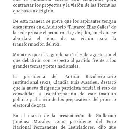
contrastar los proyectos y la visión de las fórmulas
que buscan dirigirlo.
De esta manera se prevé que los aspirantes tengan
encuentros en el Auditorio “Plutarco Elías Calles” de
la sede priista: el primero el 17 de julio, en el que se
abordará el tema de su visión para la
transformación del PRI.
Mientras que el segundo será el 7 de agosto, en el
que debatirán con respecto al partido frente a los
grandes temas y retos nacionales.
La presidenta del Partido Revolucionario
Institucional (PRI), Claudia Ruiz Massieu, destacó
que la nueva dirigencia partidista tendrá el reto de
consolidar la transformación de este instituto
político y el inicio de los preparativos del proceso
electoral de 2021.
En el marco de la presentación de Guillermo
Jiménez Morales como presidente del Foro
Nacional Permanente de Legisladores, dijo que