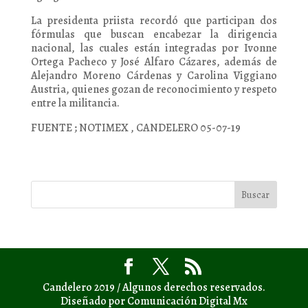
La presidenta priista recordó que participan dos
fórmulas que buscan encabezar la dirigencia
nacional, las cuales están integradas por Ivonne
Ortega Pacheco y José Alfaro Cázares, además de
Alejandro Moreno Cárdenas y Carolina Viggiano
Austria, quienes gozan de reconocimiento y respeto
entre la militancia.
FUENTE ; NOTIMEX , CANDELERO 05-07-19
Candelero 2019 / Algunos derechos reservados.
Diseñado por Comunicación Digital Mx