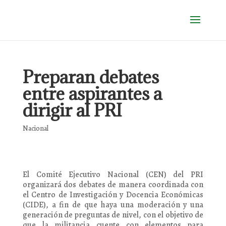
Preparan debates
entre aspirantes a
dirigir al PRI
Nacional
El Comité Ejecutivo Nacional (CEN) del PRI
organizará dos debates de manera coordinada con
el Centro de Investigación y Docencia Económicas
(CIDE), a fin de que haya una moderación y una
generación de preguntas de nivel, con el objetivo de
que la militancia cuente con elementos para