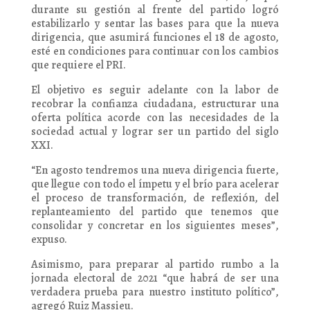
durante su gestión al frente del partido logró
estabilizarlo y sentar las bases para que la nueva
dirigencia, que asumirá funciones el 18 de agosto,
esté en condiciones para continuar con los cambios
que requiere el PRI.
El objetivo es seguir adelante con la labor de
recobrar la confianza ciudadana, estructurar una
oferta política acorde con las necesidades de la
sociedad actual y lograr ser un partido del siglo
XXI.
“En agosto tendremos una nueva dirigencia fuerte,
que llegue con todo el ímpetu y el brío para acelerar
el proceso de transformación, de reflexión, del
replanteamiento del partido que tenemos que
consolidar y concretar en los siguientes meses”,
expuso.
Asimismo, para preparar al partido rumbo a la
jornada electoral de 2021 “que habrá de ser una
verdadera prueba para nuestro instituto político”,
agregó Ruiz Massieu.