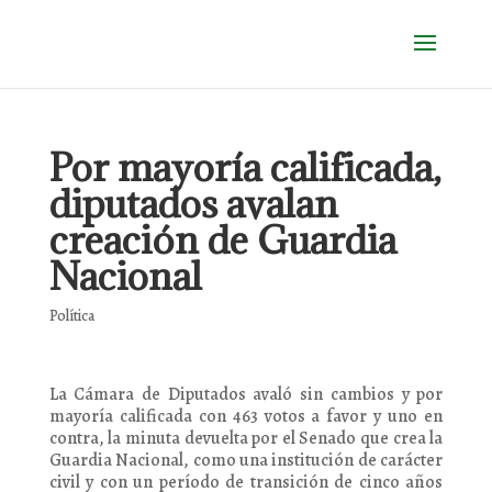
Por mayoría calificada,
diputados avalan
creación de Guardia
Nacional
Política
La Cámara de Diputados avaló sin cambios y por
mayoría calificada con 463 votos a favor y uno en
contra, la minuta devuelta por el Senado que crea la
Guardia Nacional, como una institución de carácter
civil y con un período de transición de cinco años