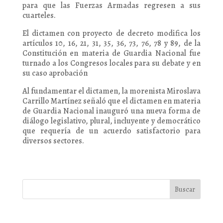
para que las Fuerzas Armadas regresen a sus
cuarteles.
El dictamen con proyecto de decreto modifica los
artículos 10, 16, 21, 31, 35, 36, 73, 76, 78 y 89, de la
Constitución en materia de Guardia Nacional fue
turnado a los Congresos locales para su debate y en
su caso aprobación
Al fundamentar el dictamen, la morenista Miroslava
Carrillo Martínez señaló que el dictamen en materia
de Guardia Nacional inauguró una nueva forma de
diálogo legislativo, plural, incluyente y democrático
que requería de un acuerdo satisfactorio para
diversos sectores.