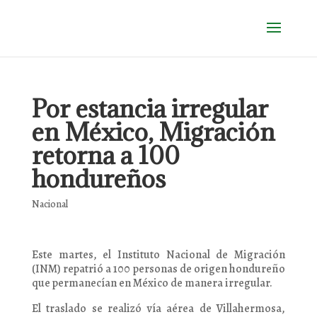
Por estancia irregular
en México, Migración
retorna a 100
hondureños
Nacional
Este martes, el Instituto Nacional de Migración
(INM) repatrió a 100 personas de origen hondureño
que permanecían en México de manera irregular.
El traslado se realizó vía aérea de Villahermosa,