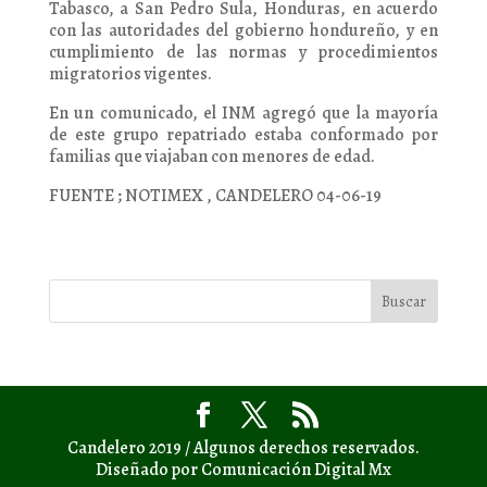
Tabasco, a San Pedro Sula, Honduras, en acuerdo
con las autoridades del gobierno hondureño, y en
cumplimiento de las normas y procedimientos
migratorios vigentes.
En un comunicado, el INM agregó que la mayoría
de este grupo repatriado estaba conformado por
familias que viajaban con menores de edad.
FUENTE ; NOTIMEX , CANDELERO 04-06-19
Candelero 2019 / Algunos derechos reservados.
Diseñado por Comunicación Digital Mx