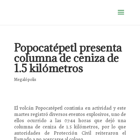
Popocatépetl presenta
columna de ceniza de
1.5 kilómetros
Megalópolis
El volcán Popocatépetl continúa en actividad y este
martes registró diversos eventos explosivos, uno de
ellos ocurrido a las 07:44 horas que dejó una
columna de ceniza de 1.5 kilómetros, por lo que
autoridades de Protección Civil reiteraron el
llamado a no acercarse al coloso.