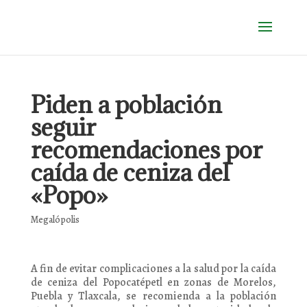
Piden a población
seguir
recomendaciones por
caída de ceniza del
«Popo»
Megalópolis
A fin de evitar complicaciones a la salud por la caída
de ceniza del Popocatépetl en zonas de Morelos,
Puebla y Tlaxcala, se recomienda a la población