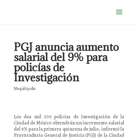
PGJ anuncia aumento
salarial del 9% para
policías de
Investigación
Megalópolis
Los dos mil 500 policías de Investigación de la
Ciudad de México obtendrán un incremento salarial
del 9% para la primera quincena de julio, informó la
Procuraduría General de Justicia (PGJ) de la Ciudad