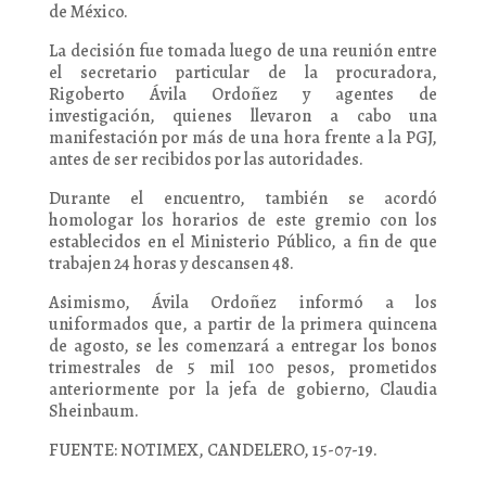
de México.
La decisión fue tomada luego de una reunión entre
el secretario particular de la procuradora,
Rigoberto Ávila Ordoñez y agentes de
investigación, quienes llevaron a cabo una
manifestación por más de una hora frente a la PGJ,
antes de ser recibidos por las autoridades.
Durante el encuentro, también se acordó
homologar los horarios de este gremio con los
establecidos en el Ministerio Público, a fin de que
trabajen 24 horas y descansen 48.
Asimismo, Ávila Ordoñez informó a los
uniformados que, a partir de la primera quincena
de agosto, se les comenzará a entregar los bonos
trimestrales de 5 mil 100 pesos, prometidos
anteriormente por la jefa de gobierno, Claudia
Sheinbaum.
FUENTE: NOTIMEX, CANDELERO, 15-07-19.