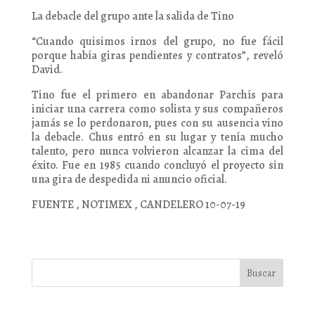
La debacle del grupo ante la salida de Tino
“Cuando quisimos irnos del grupo, no fue fácil
porque había giras pendientes y contratos”, reveló
David.
Tino fue el primero en abandonar Parchís para
iniciar una carrera como solista y sus compañeros
jamás se lo perdonaron, pues con su ausencia vino
la debacle. Chus entró en su lugar y tenía mucho
talento, pero nunca volvieron alcanzar la cima del
éxito. Fue en 1985 cuando concluyó el proyecto sin
una gira de despedida ni anuncio oficial.
FUENTE , NOTIMEX , CANDELERO 10-07-19