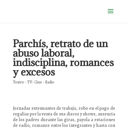
Parchís, retrato de un
abuso laboral,
indisciplina, romances
y excesos
Teatro - TV- Cine - Radio
Jornadas extenuantes de trabajo, robo en el pago de
regalías por la venta de sus discos y shows, ausencia
de los padres durante las giras, payola a estaciones
de radio, romance entre los integrantes y hasta con