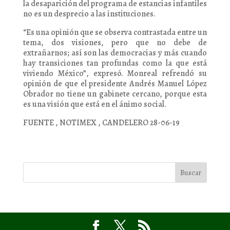
la desaparición del programa de estancias infantiles
no es un desprecio a las instituciones.
“Es una opinión que se observa contrastada entre un
tema, dos visiones, pero que no debe de
extrañarnos; así son las democracias y más cuando
hay transiciones tan profundas como la que está
viviendo México”, expresó. Monreal refrendó su
opinión de que el presidente Andrés Manuel López
Obrador no tiene un gabinete cercano, porque esta
es una visión que está en el ánimo social.
FUENTE , NOTIMEX , CANDELERO 28-06-19