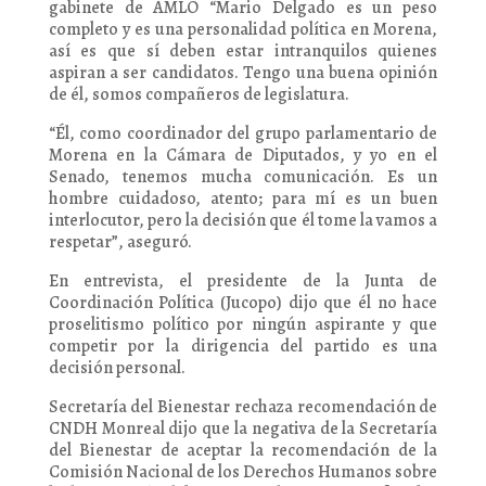
gabinete de AMLO “Mario Delgado es un peso
completo y es una personalidad política en Morena,
así es que sí deben estar intranquilos quienes
aspiran a ser candidatos. Tengo una buena opinión
de él, somos compañeros de legislatura.
“Él, como coordinador del grupo parlamentario de
Morena en la Cámara de Diputados, y yo en el
Senado, tenemos mucha comunicación. Es un
hombre cuidadoso, atento; para mí es un buen
interlocutor, pero la decisión que él tome la vamos a
respetar”, aseguró.
En entrevista, el presidente de la Junta de
Coordinación Política (Jucopo) dijo que él no hace
proselitismo político por ningún aspirante y que
competir por la dirigencia del partido es una
decisión personal.
Secretaría del Bienestar rechaza recomendación de
CNDH Monreal dijo que la negativa de la Secretaría
del Bienestar de aceptar la recomendación de la
Comisión Nacional de los Derechos Humanos sobre