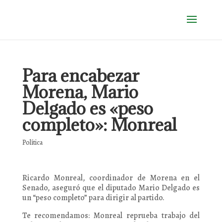
Para encabezar
Morena, Mario
Delgado es «peso
completo»: Monreal
Política
Ricardo Monreal, coordinador de Morena en el
Senado, aseguró que el diputado Mario Delgado es
un “peso completo” para dirigir al partido.
Te recomendamos: Monreal reprueba trabajo del