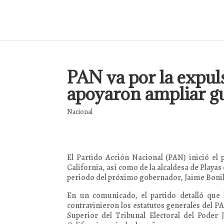
PAN va por la expuls
apoyaron ampliar g
Nacional
El Partido Acción Nacional (PAN) inició el 
California, así como de la alcaldesa de Playas
periodo del próximo gobernador, Jaime Bonill
En un comunicado, el partido detalló que 
contravinieron los estatutos generales del P
Superior del Tribunal Electoral del Poder 