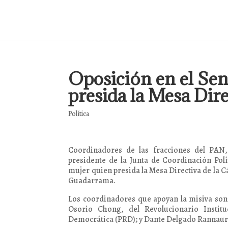
Oposición en el Se
presida la Mesa Dire
Política
Coordinadores de las fracciones del PAN
presidente de la Junta de Coordinación Polí
mujer quien presida la Mesa Directiva de la Cá
Guadarrama.
Los coordinadores que apoyan la misiva son:
Osorio Chong, del Revolucionario Institu
Democrática (PRD); y Dante Delgado Rannauro