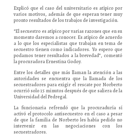
Explicó que el caso del universitario es atípico por
varios motivos, además de que esperan tener muy
pronto resultados de los trabajos de investigación.
“El secuestro es atípico por varias razones que en su
momento daremos a conocer. Es atípico de acuerdo
a lo que los especialistas que trabajan en tema de
secuestro tienen como indicadores. Yo espero que
podamos tener resultados a la brevedad”, comentó
la procuradora Ernestina Godoy.
Entre los detalles que más llaman la atención a las
autoridades se encuentra que la llamada de los
secuestradores para exigir el rescate por Norberto
ocurrió solo 15 minutos después de que saliera de la
Universidad del Pedregal.
La funcionaria refrendó que la procuraduría sí
activó el protocolo antisecuestro en el caso a pesar
de que la familia de Norberto les había pedido no
intervenir en las negociaciones con los
secuestradores.