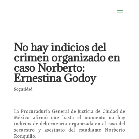
No hay indicios del
crimen organizado en
caso Norberto:
Ernestina Godoy
Seguridad
La Procuraduría General de Justicia de Ciudad de
México afirmó que hasta el momento no hay
indicios de delincuencia organizada en el caso del
secuestro y asesinato del estudiante Norberto
Ronquillo.