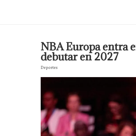
NBA Europa entra en
debutar en 2027
Deportes