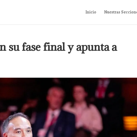
Inicio
Nuestras Seccion
 su fase final y apunta a