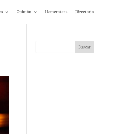
es
Opinión
Hemeroteca
Directorio