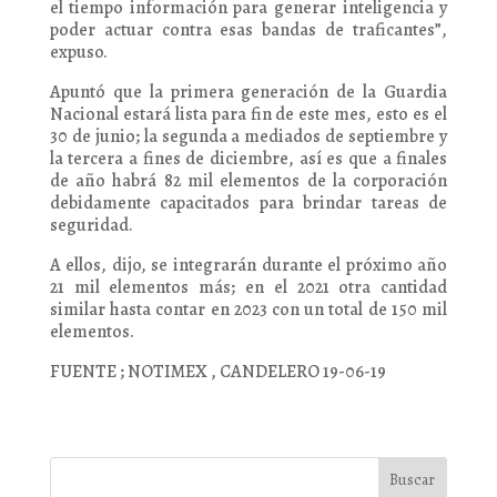
el tiempo información para generar inteligencia y
poder actuar contra esas bandas de traficantes”,
expuso.
Apuntó que la primera generación de la Guardia
Nacional estará lista para fin de este mes, esto es el
30 de junio; la segunda a mediados de septiembre y
la tercera a fines de diciembre, así es que a finales
de año habrá 82 mil elementos de la corporación
debidamente capacitados para brindar tareas de
seguridad.
A ellos, dijo, se integrarán durante el próximo año
21 mil elementos más; en el 2021 otra cantidad
similar hasta contar en 2023 con un total de 150 mil
elementos.
FUENTE ; NOTIMEX , CANDELERO 19-06-19