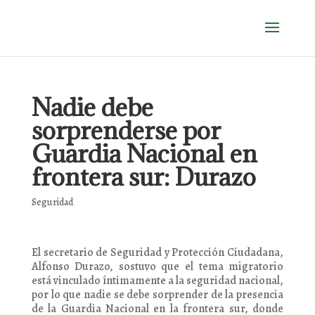
Nadie debe
sorprenderse por
Guardia Nacional en
frontera sur: Durazo
Seguridad
El secretario de Seguridad y Protección Ciudadana,
Alfonso Durazo, sostuvo que el tema migratorio
está vinculado íntimamente a la seguridad nacional,
por lo que nadie se debe sorprender de la presencia
de la Guardia Nacional en la frontera sur, donde