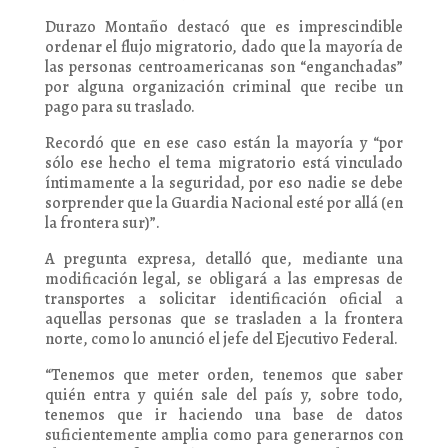
Durazo Montaño destacó que es imprescindible
ordenar el flujo migratorio, dado que la mayoría de
las personas centroamericanas son “enganchadas”
por alguna organización criminal que recibe un
pago para su traslado.
Recordó que en ese caso están la mayoría y “por
sólo ese hecho el tema migratorio está vinculado
íntimamente a la seguridad, por eso nadie se debe
sorprender que la Guardia Nacional esté por allá (en
la frontera sur)”.
A pregunta expresa, detalló que, mediante una
modificación legal, se obligará a las empresas de
transportes a solicitar identificación oficial a
aquellas personas que se trasladen a la frontera
norte, como lo anunció el jefe del Ejecutivo Federal.
“Tenemos que meter orden, tenemos que saber
quién entra y quién sale del país y, sobre todo,
tenemos que ir haciendo una base de datos
suficientemente amplia como para generarnos con