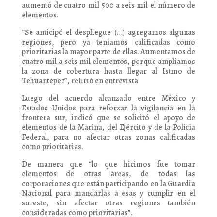
aumentó de cuatro mil 500 a seis mil el número de
elementos.
“Se anticipó el despliegue (…) agregamos algunas
regiones, pero ya teníamos calificadas como
prioritarias la mayor parte de ellas. Aumentamos de
cuatro mil a seis mil elementos, porque ampliamos
la zona de cobertura hasta llegar al Istmo de
Tehuantepec”, refirió en entrevista.
Luego del acuerdo alcanzado entre México y
Estados Unidos para reforzar la vigilancia en la
frontera sur, indicó que se solicitó el apoyo de
elementos de la Marina, del Ejército y de la Policía
Federal, para no afectar otras zonas calificadas
como prioritarias.
De manera que “lo que hicimos fue tomar
elementos de otras áreas, de todas las
corporaciones que están participando en la Guardia
Nacional para mandarlas a esas y cumplir en el
sureste, sin afectar otras regiones también
consideradas como prioritarias”.