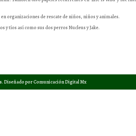
 en organizaciones de rescate de niños, niños y animales.
os y tíos así como sus dos perros Nucleus y Jake.
os. Diseñado por Comunicación Digital Mx