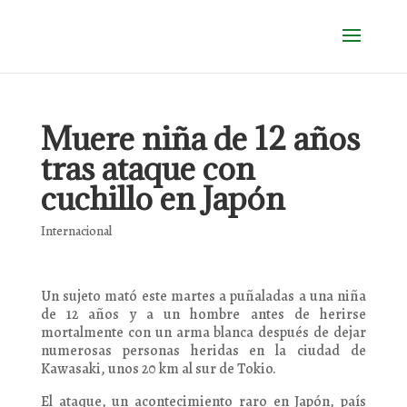
Muere niña de 12 años
tras ataque con
cuchillo en Japón
Internacional
Un sujeto mató este martes a puñaladas a una niña
de 12 años y a un hombre antes de herirse
mortalmente con un arma blanca después de dejar
numerosas personas heridas en la ciudad de
Kawasaki, unos 20 km al sur de Tokio.
El ataque, un acontecimiento raro en Japón, país