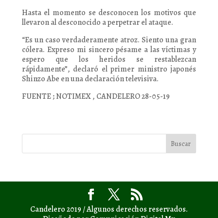
Hasta el momento se desconocen los motivos que
llevaron al desconocido a perpetrar el ataque.
“Es un caso verdaderamente atroz. Siento una gran
cólera. Expreso mi sincero pésame a las víctimas y
espero que los heridos se restablezcan
rápidamente”, declaró el primer ministro japonés
Shinzo Abe en una declaración televisiva.
FUENTE ; NOTIMEX , CANDELERO 28-05-19
Candelero 2019 / Algunos derechos reservados.