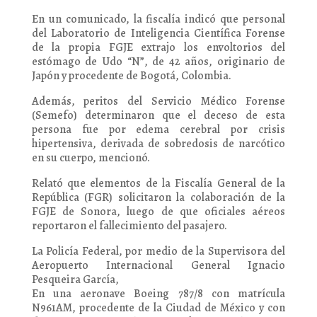
En un comunicado, la fiscalía indicó que personal
del Laboratorio de Inteligencia Científica Forense
de la propia FGJE extrajo los envoltorios del
estómago de Udo “N”, de 42 años, originario de
Japón y procedente de Bogotá, Colombia.
Además, peritos del Servicio Médico Forense
(Semefo) determinaron que el deceso de esta
persona fue por edema cerebral por crisis
hipertensiva, derivada de sobredosis de narcótico
en su cuerpo, mencionó.
Relató que elementos de la Fiscalía General de la
República (FGR) solicitaron la colaboración de la
FGJE de Sonora, luego de que oficiales aéreos
reportaron el fallecimiento del pasajero.
La Policía Federal, por medio de la Supervisora del
Aeropuerto Internacional General Ignacio
Pesqueira García,
En una aeronave Boeing 787/8 con matrícula
N961AM, procedente de la Ciudad de México y con