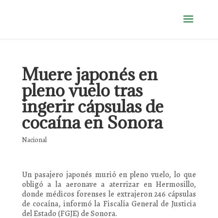
Muere japonés en
pleno vuelo tras
ingerir cápsulas de
cocaína en Sonora
Nacional
Un pasajero japonés murió en pleno vuelo, lo que
obligó a la aeronave a aterrizar en Hermosillo,
donde médicos forenses le extrajeron 246 cápsulas
de cocaína, informó la Fiscalía General de Justicia
del Estado (FGJE) de Sonora.