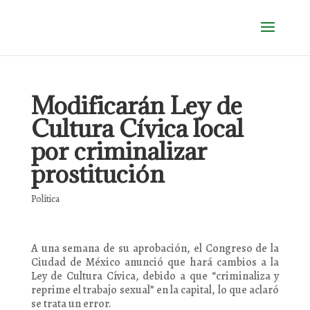
Modificarán Ley de
Cultura Cívica local
por criminalizar
prostitución
Política
A una semana de su aprobación, el Congreso de la
Ciudad de México anunció que hará cambios a la
Ley de Cultura Cívica, debido a que “criminaliza y
reprime el trabajo sexual” en la capital, lo que aclaró
se trata un error.